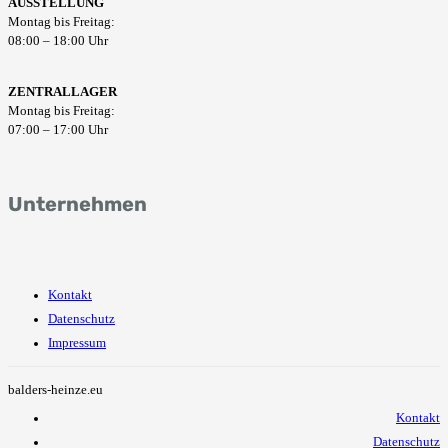
AUSSTELLUNG
Montag bis Freitag:
08:00 – 18:00 Uhr
ZENTRALLAGER
Montag bis Freitag:
07:00 – 17:00 Uhr
Unternehmen
Kontakt
Datenschutz
Impressum
balders-heinze.eu
Kontakt
Datenschutz