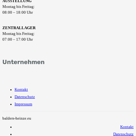
AUSSTELLUNG
Montag bis Freitag:
08:00 – 18:00 Uhr
ZENTRALLAGER
Montag bis Freitag:
07:00 – 17:00 Uhr
Unternehmen
Kontakt
Datenschutz
Impressum
balders-heinze.eu
Kontakt
Datenschutz