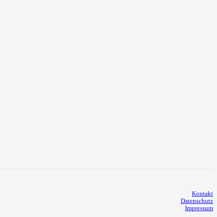
Kontakt
Datenschutz
Impressum