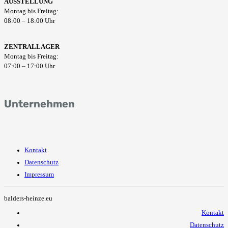
AUSSTELLUNG
Montag bis Freitag:
08:00 – 18:00 Uhr
ZENTRALLAGER
Montag bis Freitag:
07:00 – 17:00 Uhr
Unternehmen
Kontakt
Datenschutz
Impressum
balders-heinze.eu
Kontakt
Datenschutz