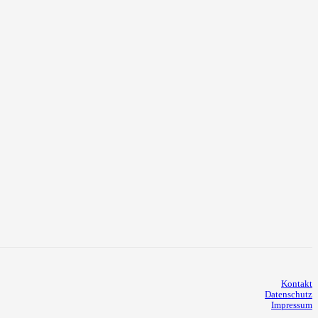
Kontakt
Datenschutz
Impressum