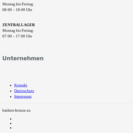
Montag bis Freitag:
08:00 – 18:00 Uhr
ZENTRALLAGER
Montag bis Freitag:
07:00 – 17:00 Uhr
Unternehmen
Kontakt
Datenschutz
Impressum
balders-heinze.eu