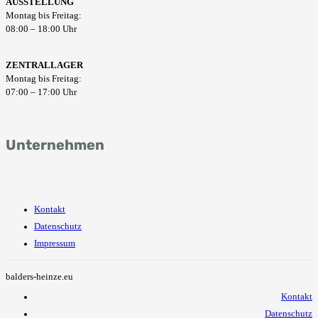
AUSSTELLUNG
Montag bis Freitag:
08:00 – 18:00 Uhr
ZENTRALLAGER
Montag bis Freitag:
07:00 – 17:00 Uhr
Unternehmen
Kontakt
Datenschutz
Impressum
balders-heinze.eu
Kontakt
Datenschutz