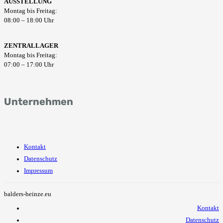
AUSSTELLUNG
Montag bis Freitag:
08:00 – 18:00 Uhr
ZENTRALLAGER
Montag bis Freitag:
07:00 – 17:00 Uhr
Unternehmen
Kontakt
Datenschutz
Impressum
balders-heinze.eu
Kontakt
Datenschutz