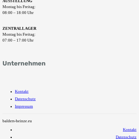
AUSSTELLUNG
Montag bis Freitag:
08:00 – 18:00 Uhr
ZENTRALLAGER
Montag bis Freitag:
07:00 – 17:00 Uhr
Unternehmen
Kontakt
Datenschutz
Impressum
balders-heinze.eu
Kontakt
Datenschutz