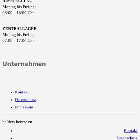
AUSSTELLUNG
Montag bis Freitag:
08:00 – 18:00 Uhr
ZENTRALLAGER
Montag bis Freitag:
07:00 – 17:00 Uhr
Unternehmen
Kontakt
Datenschutz
Impressum
balders-heinze.eu
Kontakt
Datenschutz