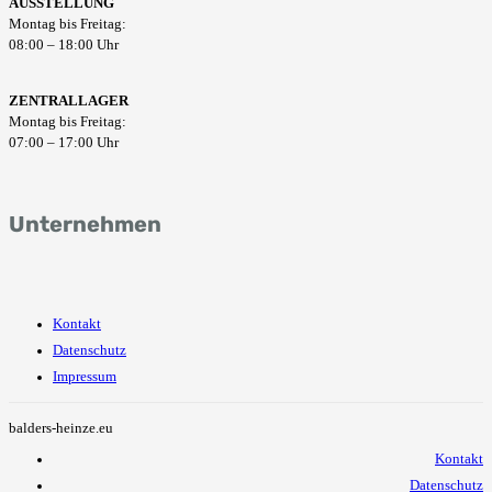
AUSSTELLUNG
Montag bis Freitag:
08:00 – 18:00 Uhr
ZENTRALLAGER
Montag bis Freitag:
07:00 – 17:00 Uhr
Unternehmen
Kontakt
Datenschutz
Impressum
balders-heinze.eu
Kontakt
Datenschutz