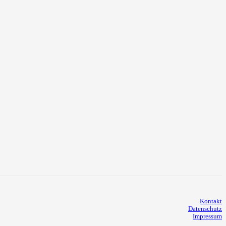
Kontakt
Datenschutz
Impressum