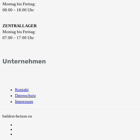
Montag bis Freitag:
08:00 – 18:00 Uhr
ZENTRALLAGER
Montag bis Freitag:
07:00 – 17:00 Uhr
Unternehmen
Kontakt
Datenschutz
Impressum
balders-heinze.eu