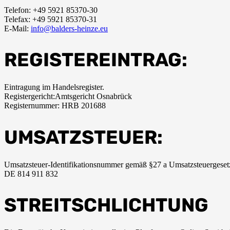
Telefon: +49 5921 85370-30
Telefax: +49 5921 85370-31
E-Mail:
info@balders-heinze.eu
REGISTEREINTRAG:
Eintragung im Handelsregister.
Registergericht:Amtsgericht Osnabrück
Registernummer: HRB 201688
UMSATZSTEUER:
Umsatzsteuer-Identifikationsnummer gemäß §27 a Umsatzsteuergeset
DE 814 911 832
STREITSCHLICHTUNG