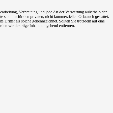
 Bearbeitung, Verbreitung und jede Art der Verwertung außerhalb der
 sind nur für den privaten, nicht kommerziellen Gebrauch gestattet.
te Dritter als solche gekennzeichnet. Sollten Sie trotzdem auf eine
den wir derartige Inhalte umgehend entfernen.